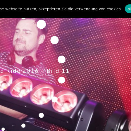
se webseite nutzen, akzeptieren sie die verwendung von cookies.
a
nd Ride 2016 – Bild 11