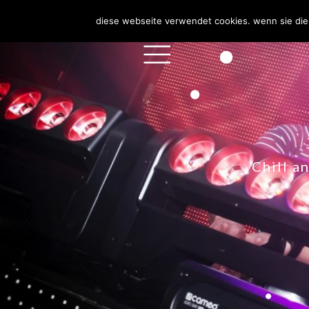
diese webseite verwendet cookies. wenn sie die
Chill a