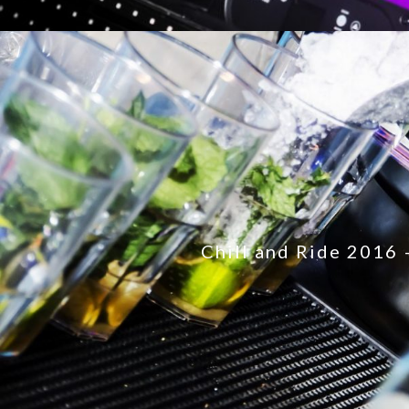
Chill and Ride 2016 