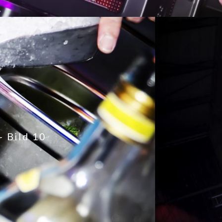
– Bild 10